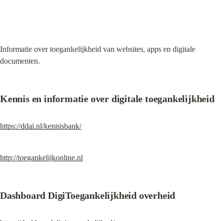
Informatie over toegankelijkheid van websites, apps en digitale 
documenten.
Kennis en informatie over digitale toegankelijkheid
https://ddai.nl/kennisbank/
http://toegankelijkonline.nl
Dashboard DigiToegankelijkheid overheid