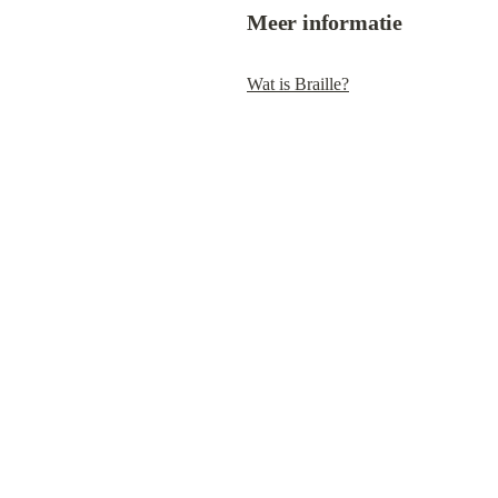
Meer informatie
Wat is Braille?