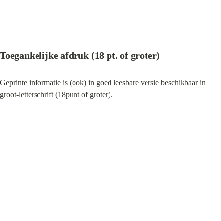
Toegankelijke afdruk (18 pt. of groter)
Geprinte informatie is (ook) in goed leesbare versie beschikbaar in 
groot-letterschrift (18punt of groter).