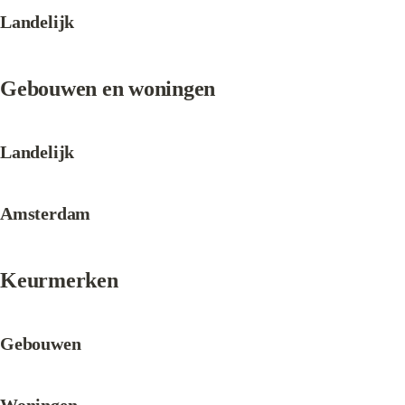
Landelijk
Gebouwen en woningen
Landelijk
Amsterdam
Keurmerken
Gebouwen