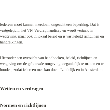
Iedereen moet kunnen meedoen, ongeacht een beperking. Dat is 
vastgelegd in het 
VN-Verdrag handicap
 en wordt vertaald in 
wetgeving, maar ook in lokaal beleid en is vastgelegd richtlijnen en 
handreikingen.
Hieronder een overzicht van handboeken, beleid, richtlijnen en 
wetgeving om de gebouwde omgeving toegankelijk te maken en te 
houden, zodat iedereen mee kan doen. Landelijk en in Amsterdam.
Wetten en verdragen
Normen en richtlijnen