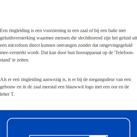
Een ringleiding is een voorziening in een zaal of bij een balie met 
geluidsversterking waarmee mensen die slechthorend zijn het geluid uit 
een microfoon direct kunnen ontvangen zonder dat omgevingsgeluid 
mee-versterkt wordt. Dat kan door hun hoorapparaat op de 'Telefoon-
stand' te zetten.
Als er een ringleiding aanwezig is, is er bij de toegangsdeur van een 
gebouw en in de zaal meestal een blauwwit logo met een oor en de 
letter T.