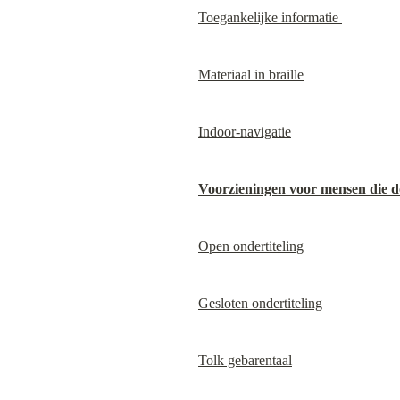
Toegankelijke informatie 
Materiaal in braille
Indoor-navigatie
Voorzieningen voor mensen die do
Open ondertiteling
Gesloten ondertiteling
Tolk gebarentaal