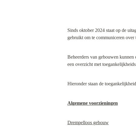
Sinds oktober 2024 staat op de uita
gebruikt om te communiceren over 
Beheerders van gebouwen kunnen o
een overzicht met toegankelijkheids
Hieronder staan de toegankelijkhei
Algemene voorzieningen
Drempelloos gebouw