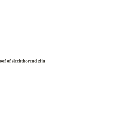
of of slechthorend zijn