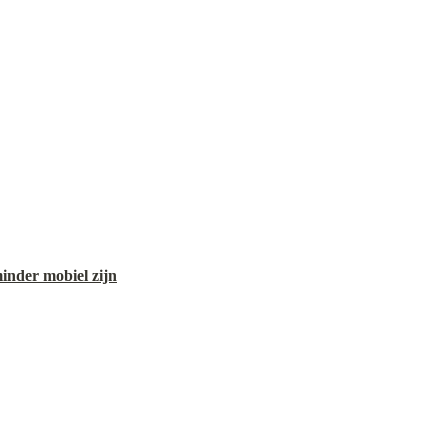
inder mobiel zijn